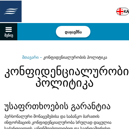
KA
დაჯავშნა
მენიუ
მთავარი
–
კონფიდენიალურობის პოლიტიკა
კონფიდენციალურობი
პოლიტიკა
უსაფრთხოების გარანტია
პერსონალური მონაცემებისა და საბანკო ბარათის
ინფორმაციის კონფიდენციალურობა სრულად დაცულია
საქართველოს კანონმდებლლობით და საერთაშორისო