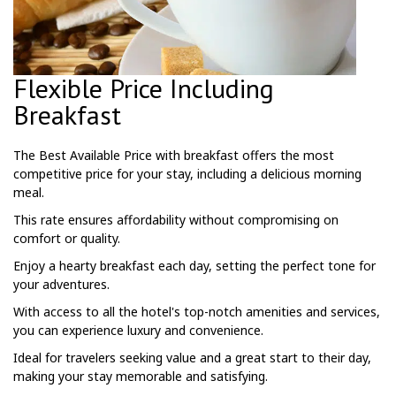
Flexible Price Including
Breakfast
The Best Available Price with breakfast offers the most
competitive price for your stay, including a delicious morning
meal.
This rate ensures affordability without compromising on
comfort or quality.
Enjoy a hearty breakfast each day, setting the perfect tone for
your adventures.
With access to all the hotel's top-notch amenities and services,
you can experience luxury and convenience.
Ideal for travelers seeking value and a great start to their day,
making your stay memorable and satisfying.