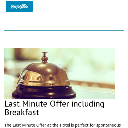
დაჯავშნა
Last Minute Offer including
Breakfast
The Last Minute Offer at the Hotel is perfect for spontaneous