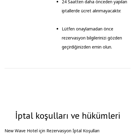
24 Saatten daha önceden yapılan
iptallerde ücret alınmayacaktır.
Lütfen onaylamadan önce
rezervasyon bilgilerinizi gözden
geçirdiğinizden emin olun.
İptal koşulları ve hükümleri
New Wave Hotel için Rezervasyon İptal Koşulları