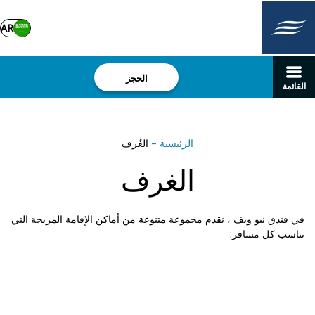
AR
الحجز
القائمة
الرئيسية
–
الغُرف
الغرف
في فندق نيو ويف ، نقدم مجموعة متنوعة من أماكن الإقامة المريحة التي
تناسب كل مسافر: